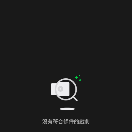
沒有符合條件的戲劇