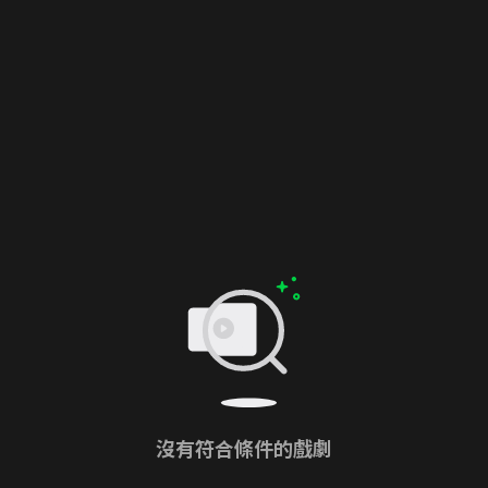
沒有符合條件的戲劇