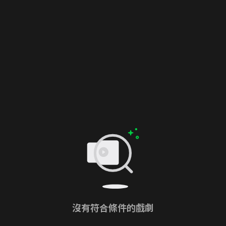
沒有符合條件的戲劇