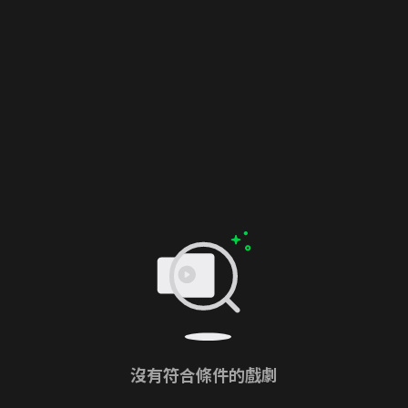
沒有符合條件的戲劇