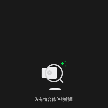
沒有符合條件的戲劇