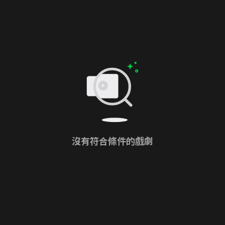
沒有符合條件的戲劇