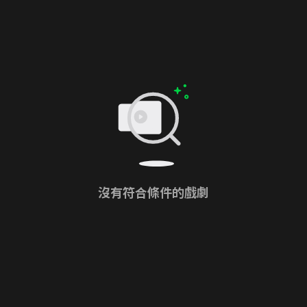
沒有符合條件的戲劇