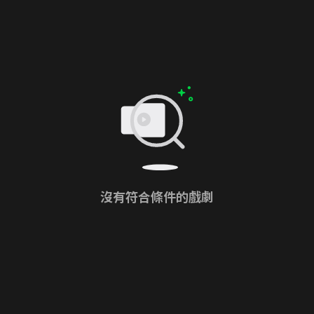
沒有符合條件的戲劇