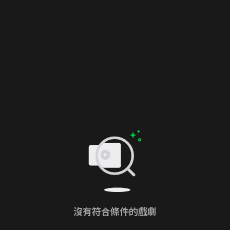
沒有符合條件的戲劇