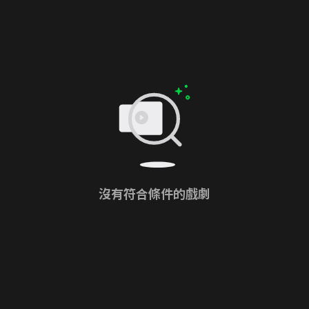
沒有符合條件的戲劇