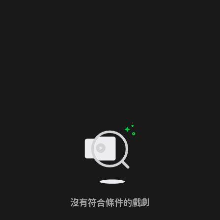
沒有符合條件的戲劇