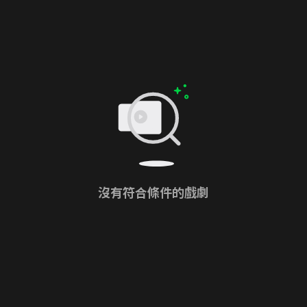
沒有符合條件的戲劇