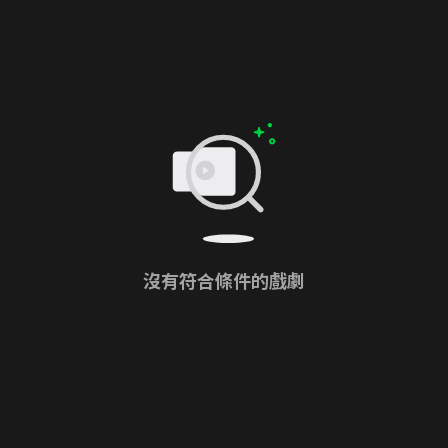
沒有符合條件的戲劇