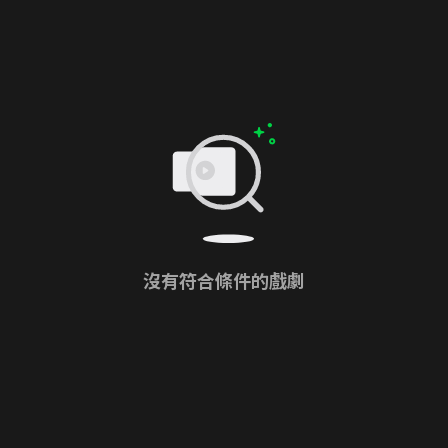
沒有符合條件的戲劇