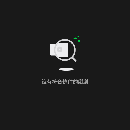
沒有符合條件的戲劇