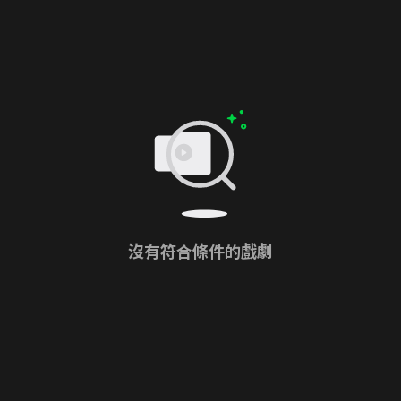
沒有符合條件的戲劇