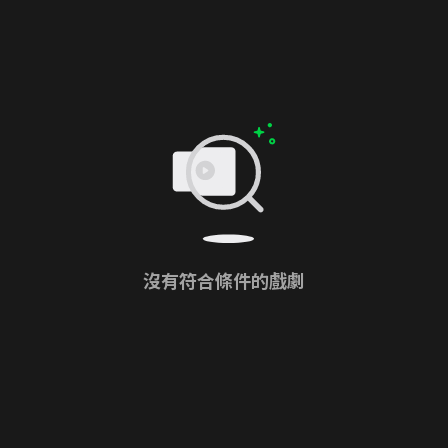
沒有符合條件的戲劇