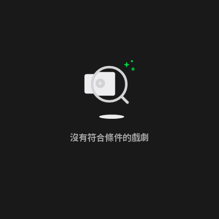
沒有符合條件的戲劇