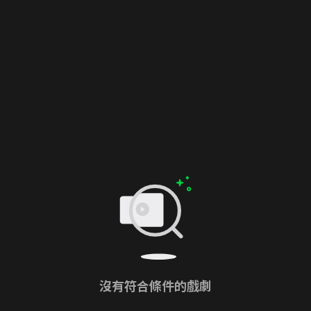
沒有符合條件的戲劇