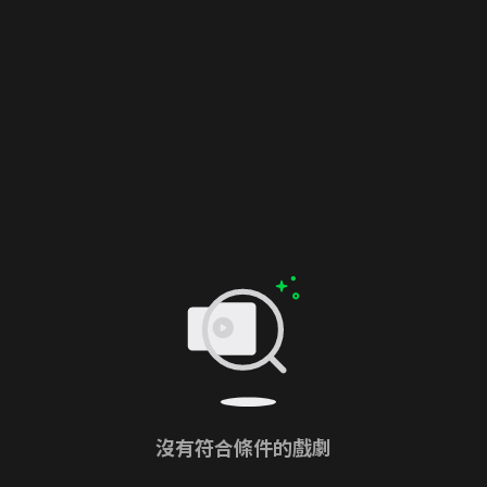
沒有符合條件的戲劇