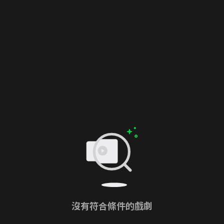
沒有符合條件的戲劇