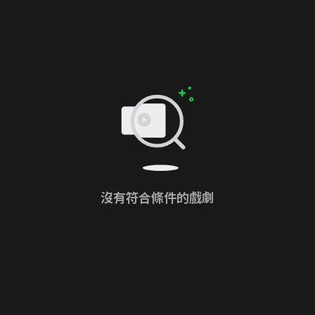
沒有符合條件的戲劇