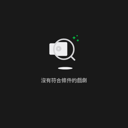
沒有符合條件的戲劇