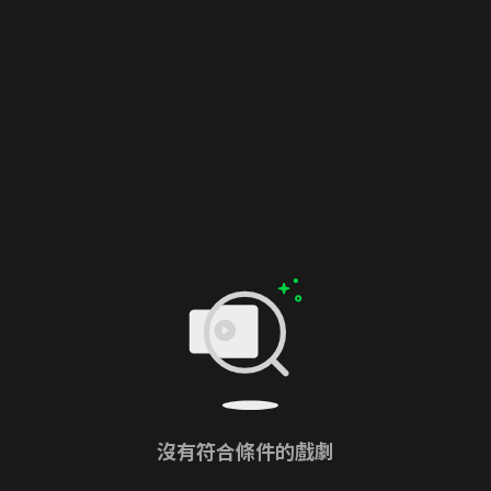
沒有符合條件的戲劇