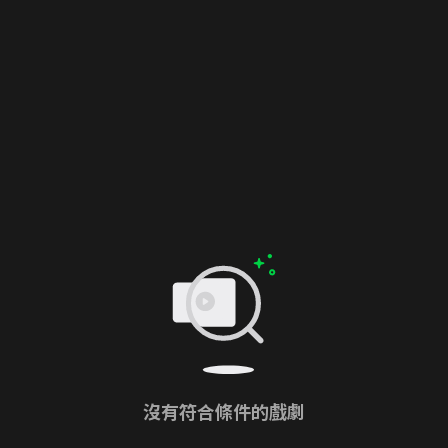
沒有符合條件的戲劇