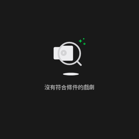
沒有符合條件的戲劇