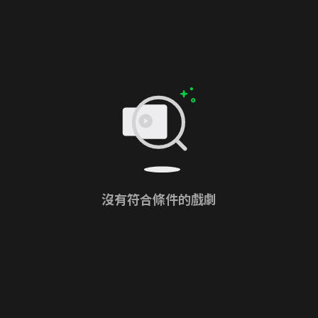
沒有符合條件的戲劇