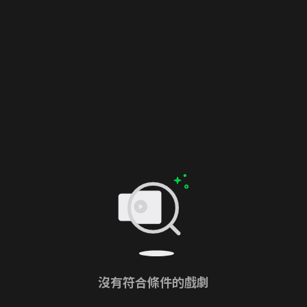
沒有符合條件的戲劇