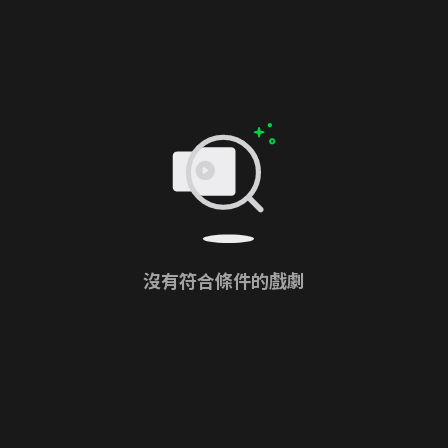
沒有符合條件的戲劇