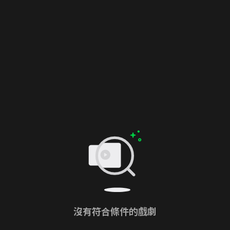
沒有符合條件的戲劇