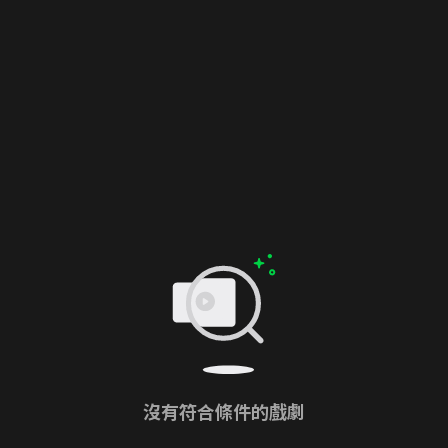
沒有符合條件的戲劇