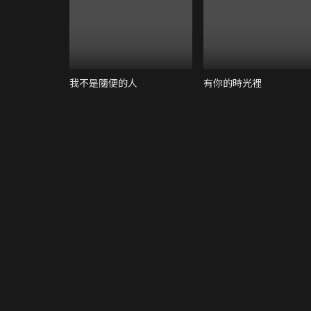
我不是隨便的人
有你的時光裡