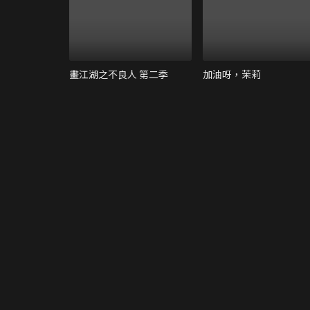
畫江湖之不良人 第二季
加油呀，茉莉