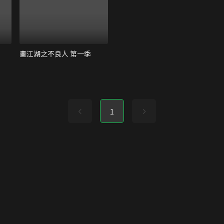
畫江湖之不良人 第一季
1