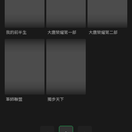
我的前半生
大唐榮耀第一部
大唐榮耀第二部
軍師聯盟
獨步天下