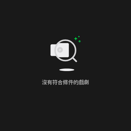
沒有符合條件的戲劇