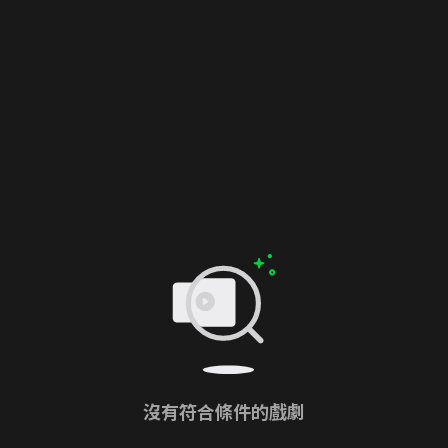
沒有符合條件的戲劇