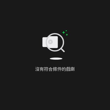
沒有符合條件的戲劇