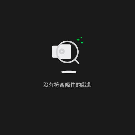
沒有符合條件的戲劇