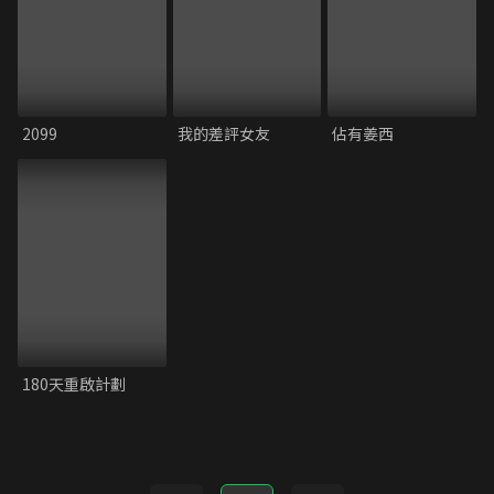
2099
我的差評女友
佔有姜西
180天重啟計劃