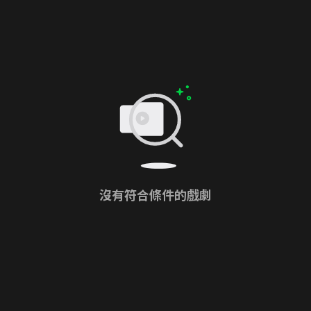
沒有符合條件的戲劇