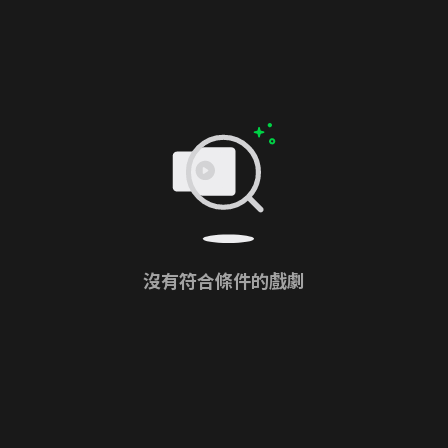
沒有符合條件的戲劇