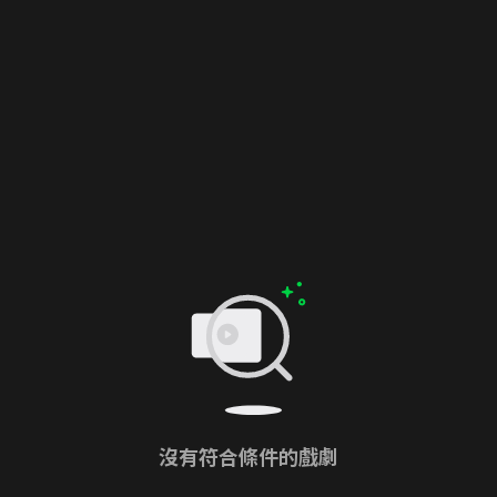
沒有符合條件的戲劇