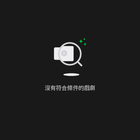
沒有符合條件的戲劇