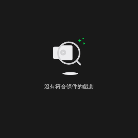
沒有符合條件的戲劇