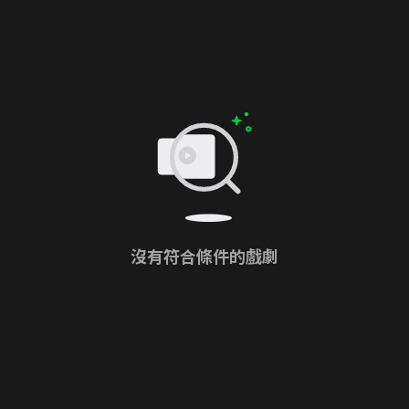
沒有符合條件的戲劇