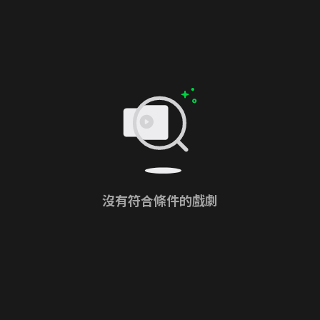
沒有符合條件的戲劇