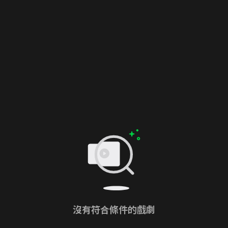
沒有符合條件的戲劇