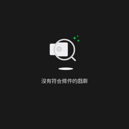
沒有符合條件的戲劇