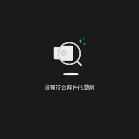
沒有符合條件的戲劇