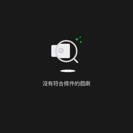
沒有符合條件的戲劇